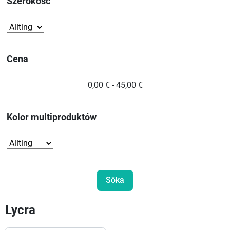
Szerokość
Cena
0,00 € - 45,00 €
Kolor multiproduktów
Lycra