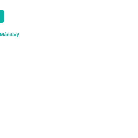
Måndag!