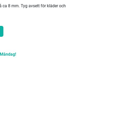
 ca 8 mm. Tyg avsett för kläder och
Måndag!